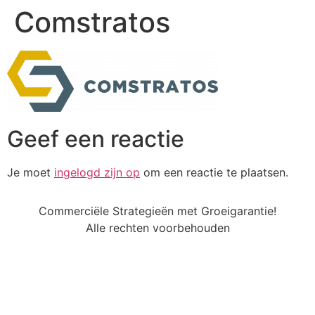
Comstratos
Geef een reactie
Je moet
ingelogd zijn op
om een reactie te plaatsen.
Commerciële Strategieën met Groeigarantie!
Alle rechten voorbehouden