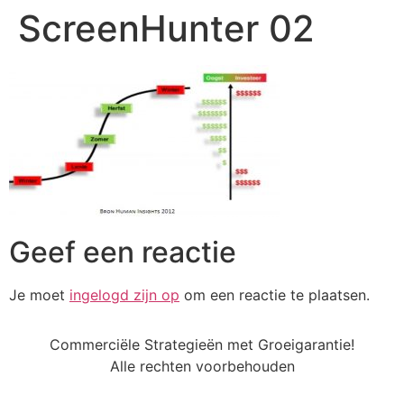
ScreenHunter 02
Geef een reactie
Je moet
ingelogd zijn op
om een reactie te plaatsen.
Commerciële Strategieën met Groeigarantie!
Alle rechten voorbehouden